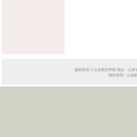
版权所有 © 山东航空学院 地址：山东省滨州
网站管理：山东