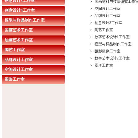
创意设计3工作室
国画材料与技法研究工作
空间设计工作室
创意设计4工作室
品牌设计工作室
模型与样品制作工作室
​创意设计3工作室
国画艺术工作室
陶艺工作室
​数字艺术设计1工作室
油画艺术工作室
模型与样品制作工作室
陶艺工作室
摄影摄像工作室
数字艺术设计2工作室
品牌设计工作室
图形工作室
空间设计工作室
图形工作室