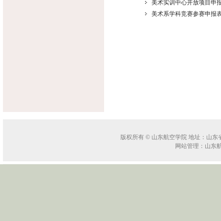
美术实训中心开放项目申
美术系学科竞赛参赛申报
版权所有 © 山东航空学院 地址：山东省滨州
网站管理：山东