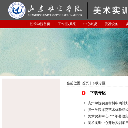
艺术学院首页
工作室-风采
中心概况
仪器设备
当前位置:
首页
下载专区
下载专区
滨州学院实验材料申购计
滨州学院海瓷艺术体验馆
美术实训中心-***年暑
美术实训中心开放实训项