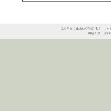
版权所有 © 山东航空学院 地址：山东省滨州
网站管理：山东