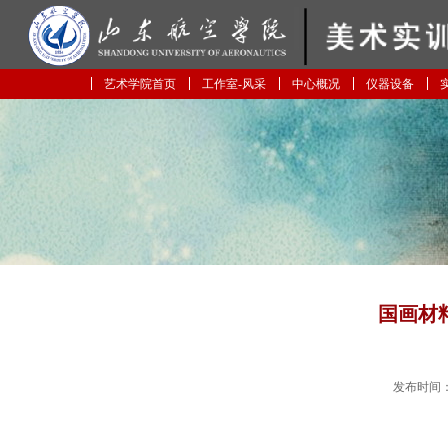
艺术学院首页
工作室-风采
中心概况
仪器设备
国画材
发布时间