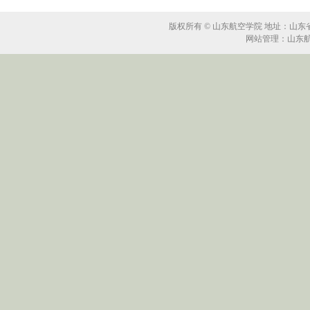
版权所有 © 山东航空学院 地址：山东省滨州
网站管理：山东