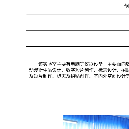
该实验室
主要
有电脑
等仪器设备，
主要面向
动漫衍生品设计、数字短片创作、标志设计、招
及短片制作、标志及招贴创作、室内外空间设计