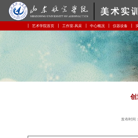
艺术学院首页
工作室-风采
中心概况
仪器设备
创
发布时间