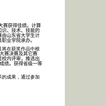
大赛获得佳绩。
计算
知识、技术、技能的
赛由山东省大学生计
技职业学院承办
。
且将在获奖作品中根
大赛决赛及其它赛
过校内评审，推选出
成绩。获得省级一等
革的成果，通过参加