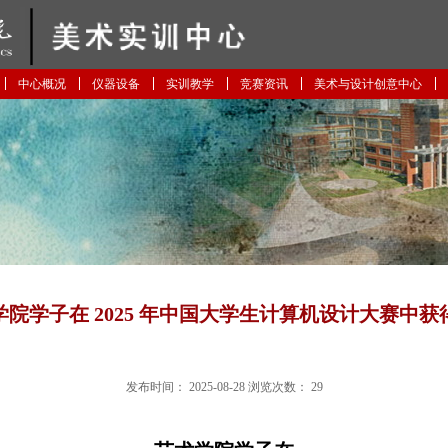
中心概况
仪器设备
实训教学
竞赛资讯
美术与设计创意中心
学院学子在 2025 年中国大学生计算机设计大赛中获
发布时间：
2025-08-28
浏览次数：
29