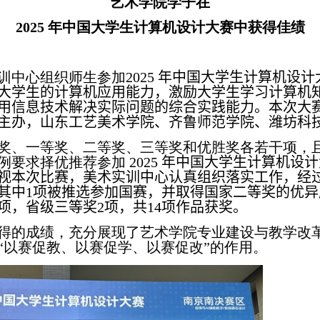
艺术学院学子在
2025
年中国大学生计算机设计大赛中获得佳绩
训中心组织师生参加
2025
年中国大学生计算机设计
大学生的计算机应用能力，激励大学生学习计算机
用信息技术解决实际问题的综合实践能力
。
本次大
主办，山东工艺美术学院、齐鲁师范学院、潍坊科
奖、一等奖、二等奖、三等奖和优胜奖各若干项，
例要求择优推荐参加
2025
年中国大学生计算机设计
视本次比赛，美术实训中心认真组织落实工作，
经
其中
1
项被推选参加国赛，并取得国家二等奖的优异
项，省级三等奖
2
项，共
14
项作品获奖。
得的成绩，充分展现了艺术学院专业建设与教学改
“以赛促教、以赛促学、以赛促改”的作用。