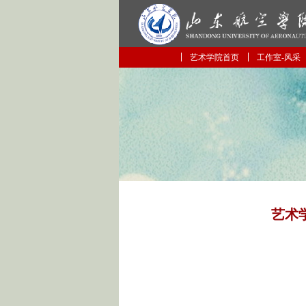
艺术学院首页
工作室-风采
艺术