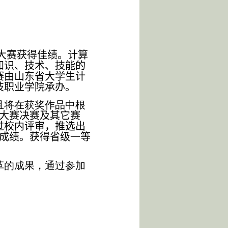
大赛获得佳绩。
计算
知识、技术、技能的
赛由山东省大学生计
技职业学院承办
。
且将在获奖作品中根
大赛决赛及其它赛
过校内评审，推选出
成绩。获得省级一等
革的成果，通过参加