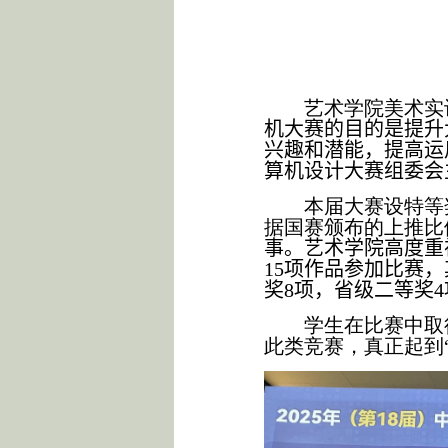
艺术学院美术实
机大赛的目的是
提升
兴趣和潜能，提高运
算机设计大赛组委会
本届大赛设特等
据国赛颁布的上推比
事。艺术学院高度重
15
项作品参加比赛，
奖
8
项，省级二等奖
4
学生在比赛中取
此类竞赛，真正起到