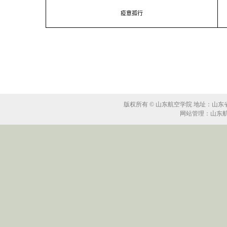
疫意孤行
版权所有 © 山东航空学院 地址：山东省滨州
网站管理：山东