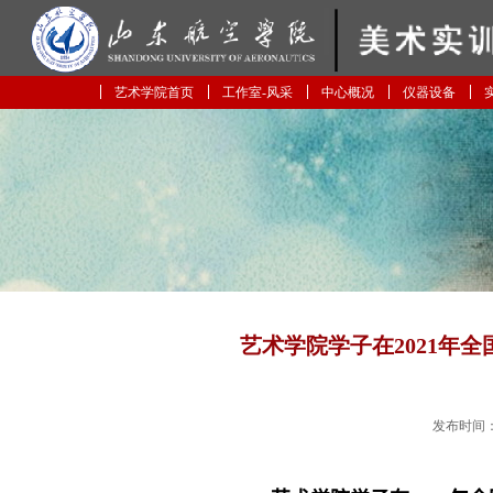
艺术学院首页
工作室-风采
中心概况
仪器设备
艺术学院学子在2021年
发布时间