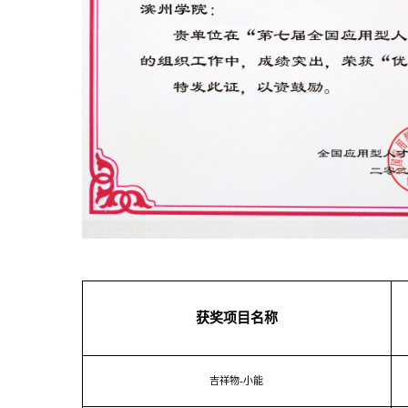
获奖项目名称
吉祥物
-
小能