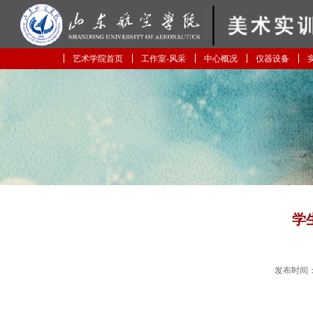
艺术学院首页
工作室-风采
中心概况
仪器设备
学
发布时间