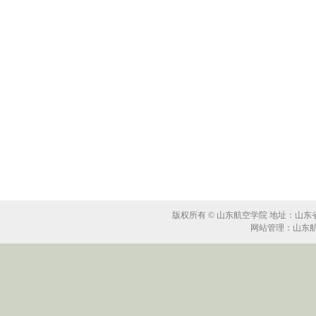
版权所有 © 山东航空学院 地址：山东省滨州
网站管理：山东