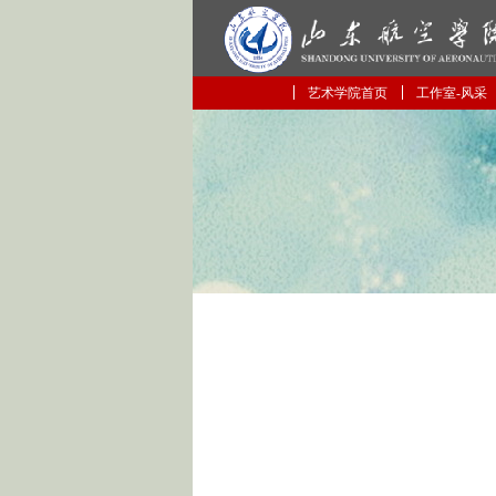
艺术学院首页
工作室-风采