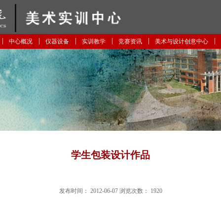
中心概况
仪器设备
实训教学
竞赛资讯
美术与设计创意中心
学生包装设计作品
发布时间：
2012-06-07
浏览次数：
1920