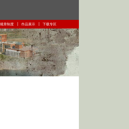
规章制度
作品展示
下载专区